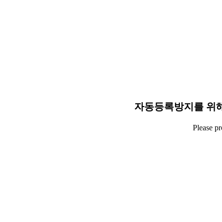
자동등록방지를 위해
Please p