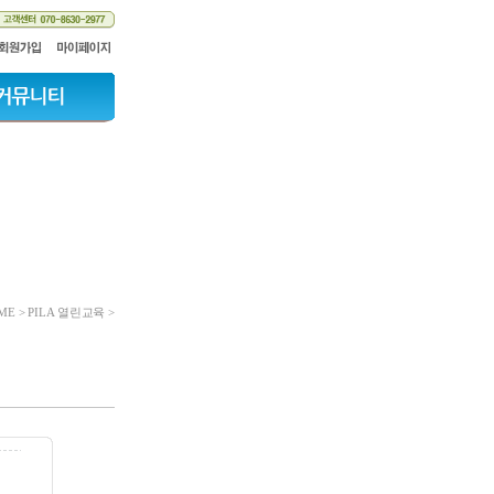
ME > PILA 열린교육 >