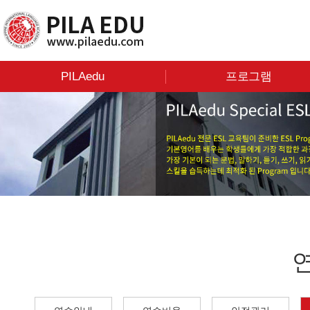
PILAedu
프로그램