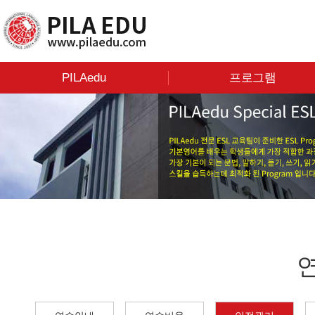
PILAedu
프로그램