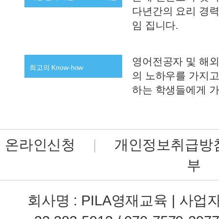
다년간의 요리 경력
임 집니다.
영어전공자 및 해외
최고의 Know-how
의 노하우를 가지고
하는 학생들에게 가
온라인신청
|
개인정보취급방
부
회사명 : PILA영재교육 | 사업자번호