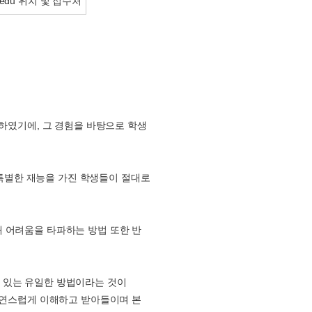
Aedu 위치 및 접수처
 하였기에, 그 경험을 바탕으로 학생
특별한 재능을 가진 학생들이 절대로
해 어려움을 타파하는 방법 또한 반
 있는 유일한 방법이라는 것이
 자연스럽게 이해하고 받아들이며 본