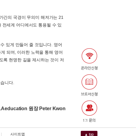
가간의 국경이 무의미 해져가는 21
라 전세계 어디에서도 통용될 수 있
 수 있게 만들어 줄 것입니다. 영어
하게 되며, 이러한 노력을 통해 영어
않도록 현명한 길을 제시하는 것이 저
겠습니다.
LAeducation 원장 Peter Kwon
|
사이트맵
▲ top