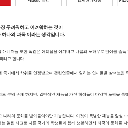
Pilaedu 특징
업체허가사항
PIL
가장 두려워하고 어려워하는 것이
또 하나의 과목 이라는 생각입니다.
 교육 매니저들 또한 똑같은 어려움을 이겨내고 나름의 노하우로 언어를 습득
되려고 합니다.
권 국가에서 학위를 인정받으며 관련업종에서 일하는 인재들을 살펴보면 
도 분명 존재 하지만, 일반적인 재능을 가진 학생들이 다양한 노력을 통
그 나라의 문화를 받아들여야만 가능합니다. 이것이 특별한 재능을 앞설 수
위해서는 열린 사고로 다른 국가의 학생들과 함께 생활하면서 타국의 문화를