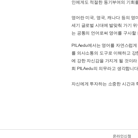
인에게도 적절한 동기부여의 기회를
영어란 미국, 영국, 캐나다 등의 
세기 글로벌 시대에 발맞춰 가기 위
는 공통의 언어로써 영어를 구사할 
PILAedu에서는 영어를 자연스럽게
를 의사소통의 도구로 이해하고 강한 
에 강한 자신감을 가지게 될 것이라
희 PILAedu의 의무라고 생각합니다
자신에게 투자하는 소중한 시간과 학생
온라인신청