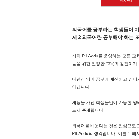
인사말
외국어를 공부하는 학생들이 
제 2 외국어란 공부해야 하는 
저희 PILAedu를 운영하는 모든
들을 위한 진정한 교육의 길잡이가 
다년간 영어 공부에 매진하고 영미
아닙니다.
재능을 가진 학생들만이 가능한 영역
드시 존재합니다.
외국어를 배운다는 것은 진심으로 
PILAedu의 생각입니다. 이를 