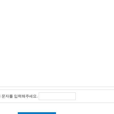
 문자를 입력해주세요.