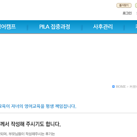
HOME > 커뮤