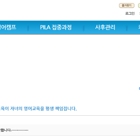
니다.--------------