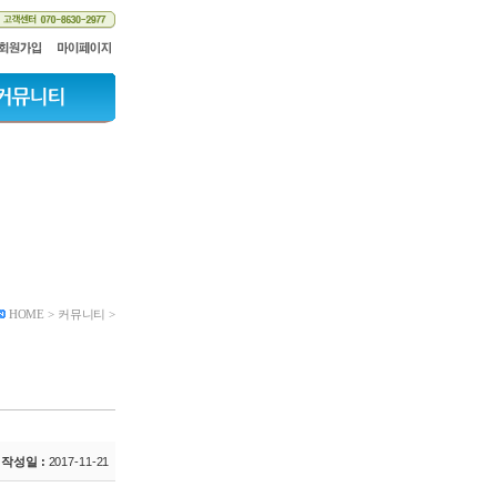
HOME > 커뮤니티 >
작성일 :
2017-11-21