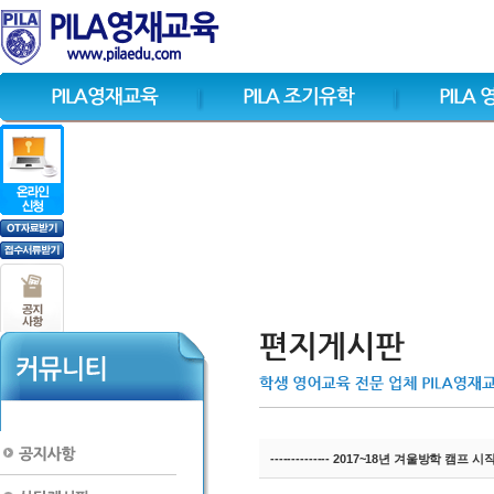
-------------- 2017~18년 겨울방학 캠프 시작합